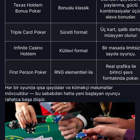
Texas Holdem
paylanma, güclü
Bonuslu klassik
Bonus Poker
kombinasiyalar üçü
əlavə bonuslar.
Üç kart, qalib dərha
Triple Card Poker
Sürətli format
müəyyən olunur.
Infinite Casino
Bir masada limitsiz
Kütləvi format
Holdem
sayda oyunçu.
Real qrafika ilə
First Person Poker
RNG elementləri ilə
birinci şəxs
formatında poker.
Hər bir oyunda qısa qaydalar və köməkçi məlumatlar
mövcuddur — bu səbəbdən hətta yeni başlayan oyunçu
rahatca başa düşür.