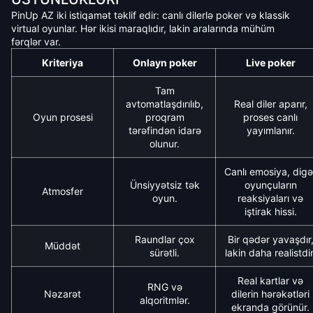
PinUp AZ iki istiqamət təklif edir: canlı dilerlə poker və klassik
virtual oyunlar. Hər ikisi maraqlıdır, lakin aralarında mühüm
fərqlər var.
Kriteriya
Onlayn poker
Live poker
Tam
avtomatlaşdırılıb,
Real diler aparır,
Oyun prosesi
proqram
proses canlı
tərəfindən idarə
yayımlanır.
olunur.
Canlı emosiya, digə
Ünsiyyətsiz tək
oyunçuların
Atmosfer
oyun.
reaksiyaları və
iştirak hissi.
Raundlar çox
Bir qədər yavaşdır
Müddət
sürətli.
lakin daha realistdir
Real kartlar və
RNG və
Nəzarət
dilerin hərəkətləri
alqoritmlər.
ekranda görünür.